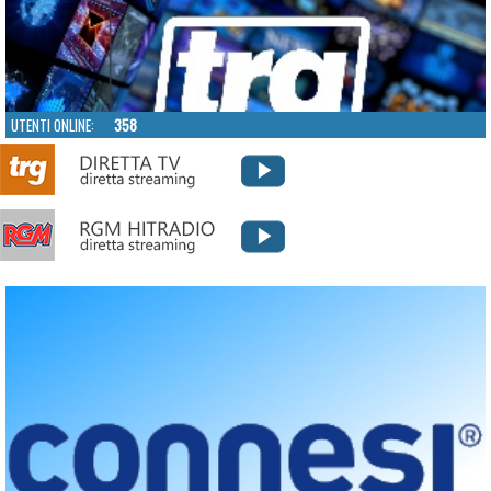
UTENTI ONLINE:
358