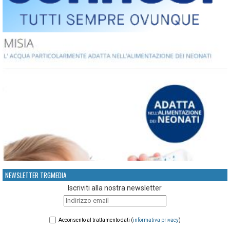
NEWSLETTER TRGMEDIA
Iscriviti alla nostra newsletter
Acconsento al trattamento dati (
informativa privacy
)