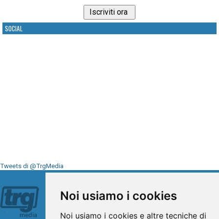
SOCIAL
Tweets di @TrgMedia
Seguici su
Noi usiamo i cookies
Noi usiamo i cookies e altre tecniche di