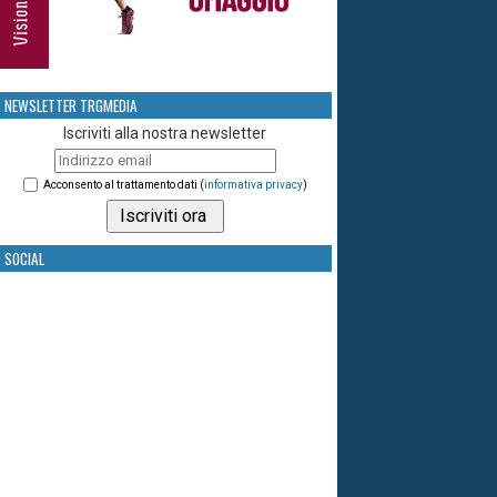
NEWSLETTER TRGMEDIA
Iscriviti alla nostra newsletter
Acconsento al trattamento dati (
informativa privacy
)
SOCIAL