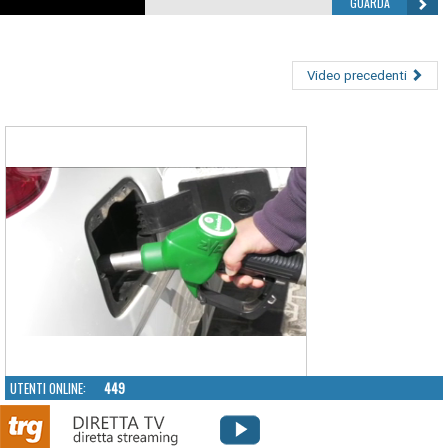
GUARDA
Video precedenti
UTENTI ONLINE:
449