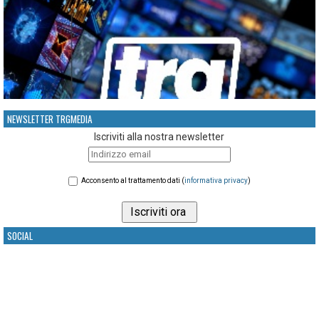
NEWSLETTER TRGMEDIA
Iscriviti alla nostra newsletter
Acconsento al trattamento dati (
informativa privacy
)
SOCIAL