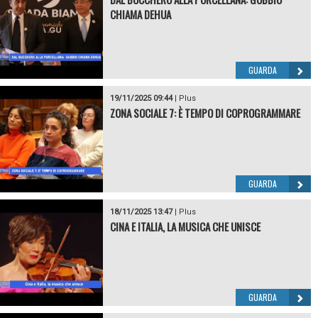
CHIAMA DEHUA
GUARDA
19/11/2025 09:44
|
Plus
ZONA SOCIALE 7: È TEMPO DI COPROGRAMMARE
GUARDA
18/11/2025 13:47
|
Plus
CINA E ITALIA, LA MUSICA CHE UNISCE
GUARDA