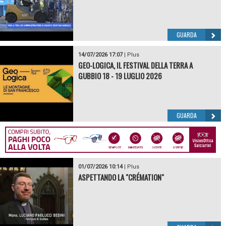
GUARDA
14/07/2026 17:07
|
Plus
GEO-LOGICA, IL FESTIVAL DELLA TERRA A
GUBBIO 18 - 19 LUGLIO 2026
GUARDA
01/07/2026 10:14
|
Plus
ASPETTANDO LA "CRÉMATION"