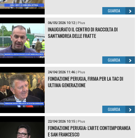
GUARDA
06/05/2026 10:12
|
Plus
INAUGURATO IL CENTRO DI RACCOLTA DI
SANT'ANDREA DELLE FRATTE
GUARDA
24/04/2026 11:46
|
Plus
FONDAZIONE PERUGIA, FIRMA PER LA TAC DI
ULTIMA GENERAZIONE
GUARDA
22/04/2026 10:15
|
Plus
FONDAZIONE PERUGIA: L'ARTE CONTEMPORANEA
E SAN FRANCESCO