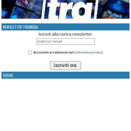
NEWSLETTER TRGMEDIA
Iscriviti alla nostra newsletter
Acconsento al trattamento dati (
informativa privacy
)
SOCIAL