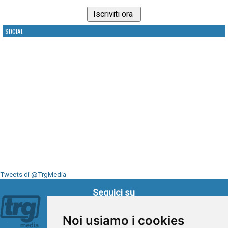
SOCIAL
Tweets di @TrgMedia
Seguici su
Noi usiamo i cookies