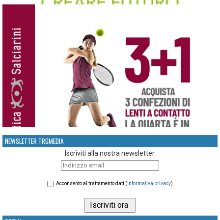
NEWSLETTER TRGMEDIA
Iscriviti alla nostra newsletter
Acconsento al trattamento dati (
informativa privacy
)