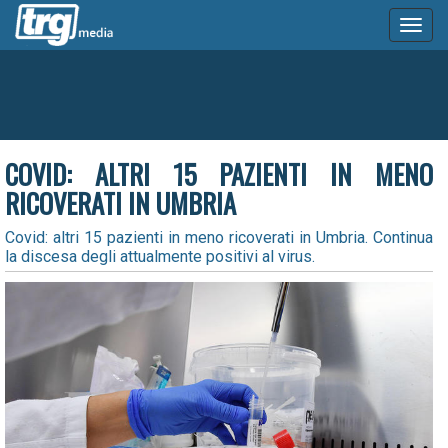
Toggl
naviga
COVID: ALTRI 15 PAZIENTI IN MENO
RICOVERATI IN UMBRIA
Covid: altri 15 pazienti in meno ricoverati in Umbria. Continua
la discesa degli attualmente positivi al virus.