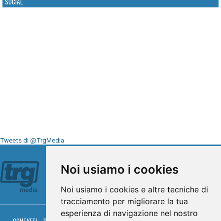
SOCIAL
Tweets di @TrgMedia
Seguici su
Noi usiamo i cookies
Noi usiamo i cookies e altre tecniche di
tracciamento per migliorare la tua
esperienza di navigazione nel nostro