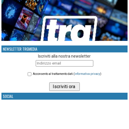
NEWSLETTER TRGMEDIA
Iscriviti alla nostra newsletter
Acconsento al trattamento dati (
informativa privacy
)
SOCIAL