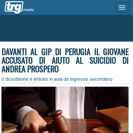
Toggl
naviga
DAVANTI AL GIP DI PERUGIA IL GIOVANE
ACCUSATO DI AIUTO AL SUICIDIO DI
ANDREA PROSPERO
Il diciottenne è entrato in aula da ingresso secondario.