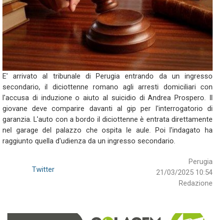
E' arrivato al tribunale di Perugia entrando da un ingresso
secondario, il diciottenne romano agli arresti domiciliari con
l'accusa di induzione o aiuto al suicidio di Andrea Prospero. Il
giovane deve comparire davanti al gip per l'interrogatorio di
garanzia. L'auto con a bordo il diciottenne è entrata direttamente
nel garage del palazzo che ospita le aule. Poi l'indagato ha
raggiunto quella d'udienza da un ingresso secondario.
Perugia
Twitter
21/03/2025 10:54
Redazione