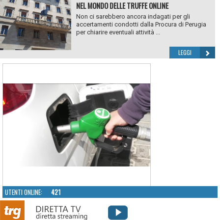
NEL MONDO DELLE TRUFFE ONLINE
Non ci sarebbero ancora indagati per gli
accertamenti condotti dalla Procura di Perugia
per chiarire eventuali attività ...
LEGGI
UTENTI ONLINE:
421