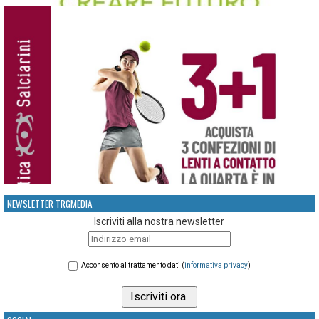
NEWSLETTER TRGMEDIA
Iscriviti alla nostra newsletter
Acconsento al trattamento dati (
informativa privacy
)