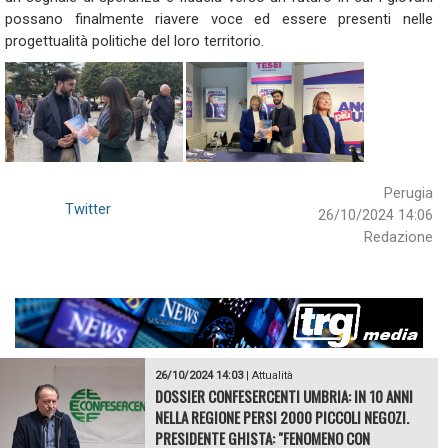
possano finalmente riavere voce ed essere presenti nelle
progettualità politiche del loro territorio.
Perugia
Twitter
26/10/2024 14:06
Redazione
26/10/2024 14:03
|
Attualità
DOSSIER CONFESERCENTI UMBRIA: IN 10 ANNI
NELLA REGIONE PERSI 2000 PICCOLI NEGOZI.
PRESIDENTE GHISTA: "FENOMENO CON