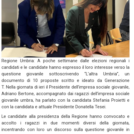
Regione Umbria: A poche settimane dalle elezioni regionali
i
candidati e le candidate hanno espresso il loro interesse verso la
questione giovanile sottoscrivendo
“L’
altra Umbria”, un
documento di 10 proposte scritto e ideato da Generazione
T.
Nella giornata di ieri il Presidente dell’impresa sociale giovanile,
Adriano Bertone, accompagnato dai ragazzi dell’impresa
sociale
giovanile umbra, ha parlato con la candidata Stefania Proietti e
con la candidata e attuale Presidente Donatella Tesei.
Le candidate alla presidenza della Regione hanno convocato e
accolto i ragazzi in due momenti diversi della giornata,
incentrando con loro un discorso sulla questione giovanile in