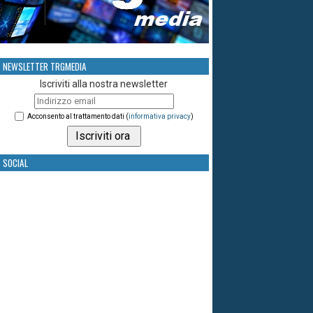
NEWSLETTER TRGMEDIA
Iscriviti alla nostra newsletter
Acconsento al trattamento dati (
informativa privacy
)
SOCIAL