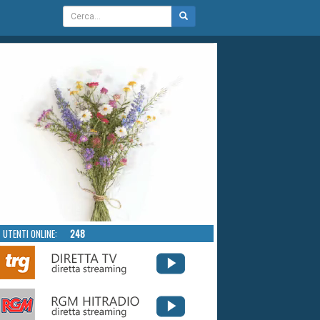
UTENTI ONLINE:
248