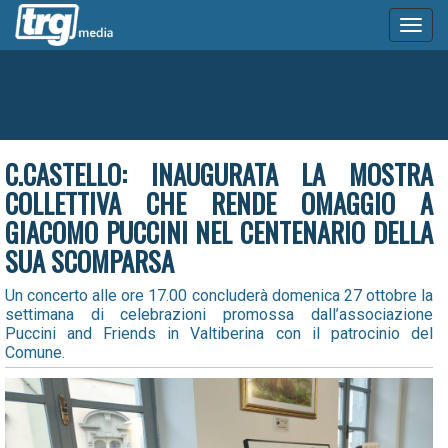
Toggl
naviga
C.CASTELLO: INAUGURATA LA MOSTRA
COLLETTIVA CHE RENDE OMAGGIO A
GIACOMO PUCCINI NEL CENTENARIO DELLA
SUA SCOMPARSA
Un concerto alle ore 17.00 concluderà domenica 27 ottobre la
settimana di celebrazioni promossa dall’associazione
Puccini and Friends in Valtiberina con il patrocinio del
Comune.