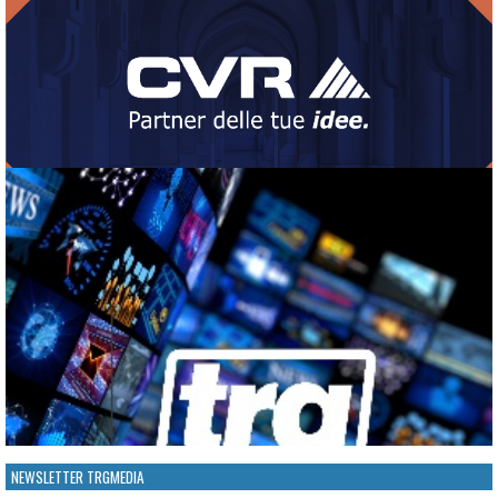
NEWSLETTER TRGMEDIA