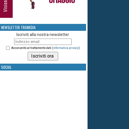
NEWSLETTER TRGMEDIA
Iscriviti alla nostra newsletter
Acconsento al trattamento dati (
informativa privacy
)
SOCIAL