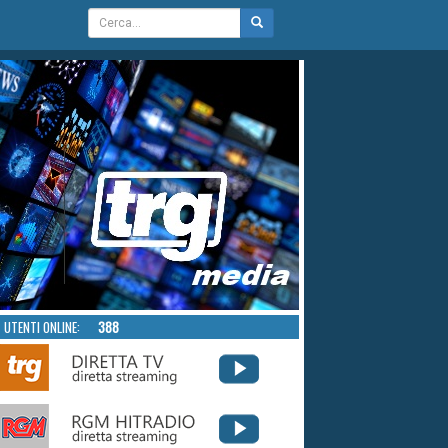
UTENTI ONLINE:
388