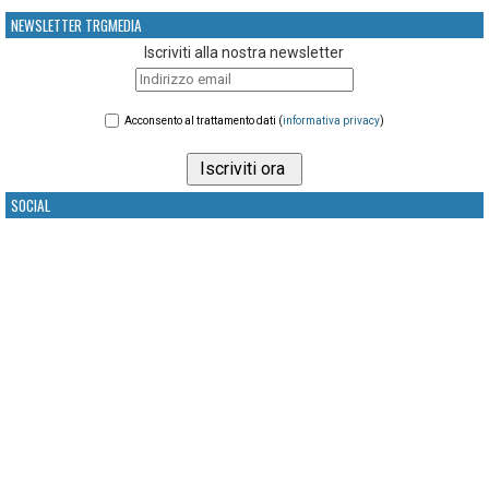
NEWSLETTER TRGMEDIA
Iscriviti alla nostra newsletter
Acconsento al trattamento dati (
informativa privacy
)
SOCIAL