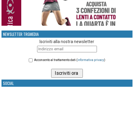
NEWSLETTER TRGMEDIA
Iscriviti alla nostra newsletter
Acconsento al trattamento dati (
informativa privacy
)
SOCIAL