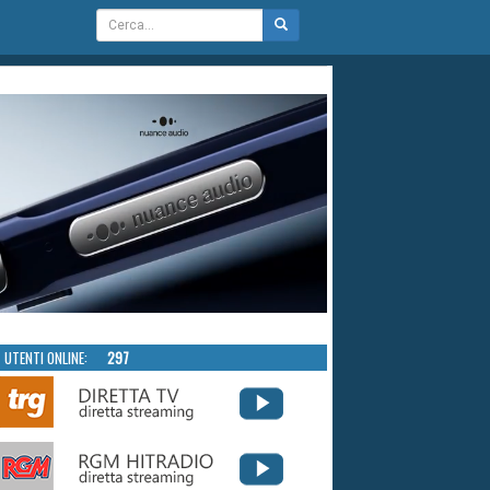
UTENTI ONLINE:
297