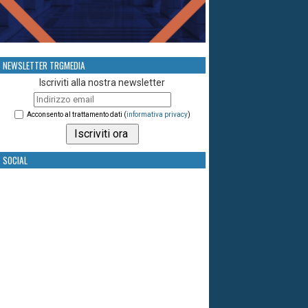
NEWSLETTER TRGMEDIA
Iscriviti alla nostra newsletter
Acconsento al trattamento dati (
informativa privacy
)
SOCIAL