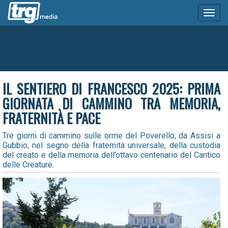
Toggl
naviga
IL SENTIERO DI FRANCESCO 2025: PRIMA
GIORNATA DI CAMMINO TRA MEMORIA,
FRATERNITÀ E PACE
Tre giorni di cammino sulle orme del Poverello, da Assisi a
Gubbio, nel segno della fraternità universale, della custodia
del creato e della memoria dell’ottavo centenario del Cantico
delle Creature.