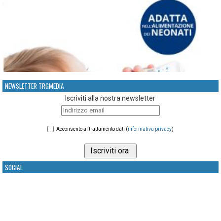
NEWSLETTER TRGMEDIA
Iscriviti alla nostra newsletter
Acconsento al trattamento dati (
informativa privacy
)
SOCIAL