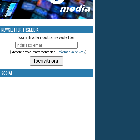
NEWSLETTER TRGMEDIA
Iscriviti alla nostra newsletter
Acconsento al trattamento dati (
informativa privacy
)
SOCIAL