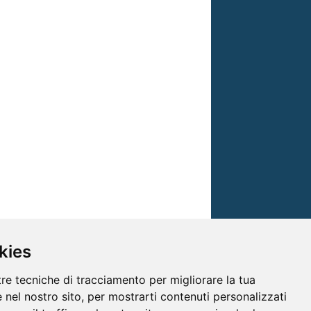
kies
tre tecniche di tracciamento per migliorare la tua
 nel nostro sito, per mostrarti contenuti personalizzati