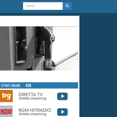
UTENTI ONLINE:
939