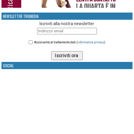
NEWSLETTER TRGMEDIA
Iscriviti alla nostra newsletter
Acconsento al trattamento dati (
informativa privacy
)
SOCIAL