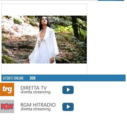
UTENTI ONLINE:
308