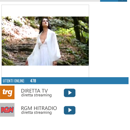
UTENTI ONLINE:
478