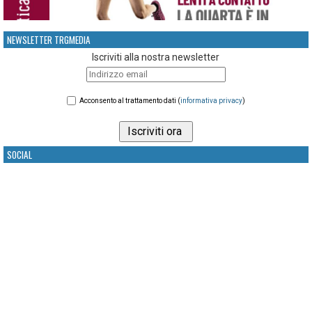
NEWSLETTER TRGMEDIA
Iscriviti alla nostra newsletter
Acconsento al trattamento dati (
informativa privacy
)
SOCIAL