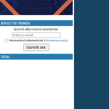
NEWSLETTER TRGMEDIA
Iscriviti alla nostra newsletter
Acconsento al trattamento dati (
informativa privacy
)
SOCIAL