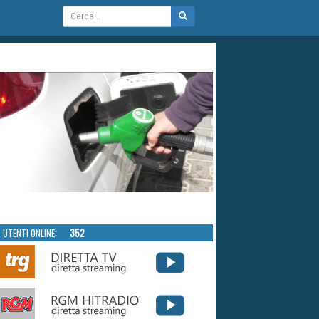
UTENTI ONLINE:
352