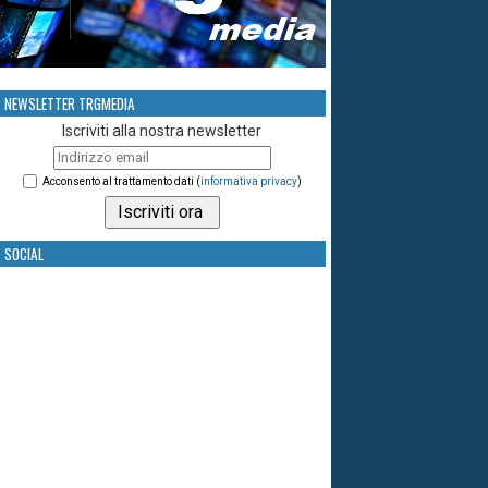
NEWSLETTER TRGMEDIA
Iscriviti alla nostra newsletter
Acconsento al trattamento dati (
informativa privacy
)
SOCIAL