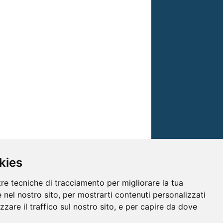
kies
tre tecniche di tracciamento per migliorare la tua
 nel nostro sito, per mostrarti contenuti personalizzati
izzare il traffico sul nostro sito, e per capire da dove