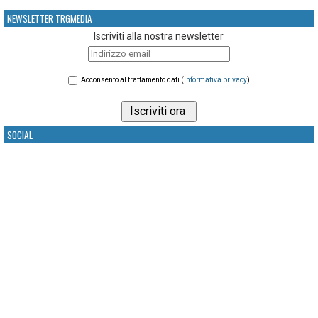
NEWSLETTER TRGMEDIA
Iscriviti alla nostra newsletter
Acconsento al trattamento dati (
informativa privacy
)
SOCIAL