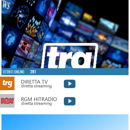
UTENTI ONLINE:
281