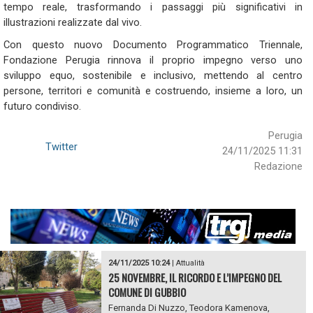
tempo reale, trasformando i passaggi più significativi in
illustrazioni realizzate dal vivo.
Con questo nuovo Documento Programmatico Triennale,
Fondazione Perugia rinnova il proprio impegno verso uno
sviluppo equo, sostenibile e inclusivo, mettendo al centro
persone, territori e comunità e costruendo, insieme a loro, un
futuro condiviso.
Perugia
Twitter
24/11/2025 11:31
Redazione
24/11/2025 10:24
|
Attualità
25 NOVEMBRE, IL RICORDO E L’IMPEGNO DEL
COMUNE DI GUBBIO
Fernanda Di Nuzzo, Teodora Kamenova,