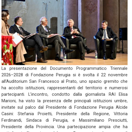
La presentazione del Documento Programmatico Triennale
2026–2028 di Fondazione Perugia si è svolta il 22 novembre
all’Auditorium San Francesco al Prato, uno spazio gremito che
ha accolto istituzioni, rappresentanti del territorio e numerosi
partecipanti. L’incontro, condotto dalla giornalista RAI Elisa
Marioni, ha visto la presenza delle principali istituzioni umbre,
invitate sul palco dal Presidente di Fondazione Perugia Alcide
Casini: Stefania Proietti, Presidente della Regione, Vittoria
Ferdinandi, Sindaca di Perugia, e Massimiliano Presciutti,
Presidente della Provincia. Una partecipazione ampia che ha