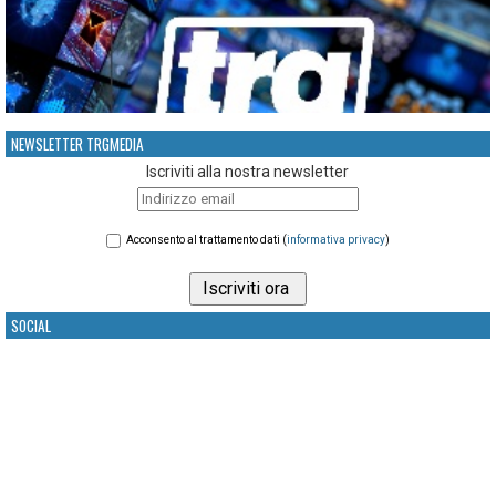
NEWSLETTER TRGMEDIA
Iscriviti alla nostra newsletter
Acconsento al trattamento dati (
informativa privacy
)
SOCIAL