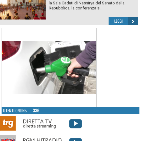
la Sala Caduti di Nassirya del Senato della
Repubblica, la conferenza s...
LEGGI
UTENTI ONLINE:
336