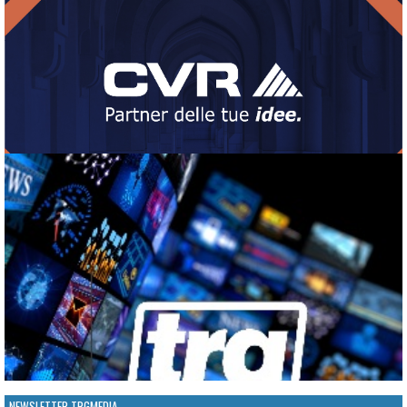
NEWSLETTER TRGMEDIA