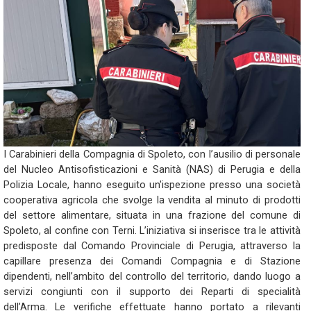
I Carabinieri della Compagnia di Spoleto, con l’ausilio di personale
del Nucleo Antisofisticazioni e Sanità (NAS) di Perugia e della
Polizia Locale, hanno eseguito un'ispezione presso una società
cooperativa agricola che svolge la vendita al minuto di prodotti
del settore alimentare, situata in una frazione del comune di
Spoleto, al confine con Terni. L’iniziativa si inserisce tra le attività
predisposte dal Comando Provinciale di Perugia, attraverso la
capillare presenza dei Comandi Compagnia e di Stazione
dipendenti, nell’ambito del controllo del territorio, dando luogo a
servizi congiunti con il supporto dei Reparti di specialità
dell’Arma. Le verifiche effettuate hanno portato a rilevanti