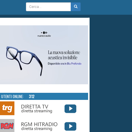
UTENTI ONLINE:
312