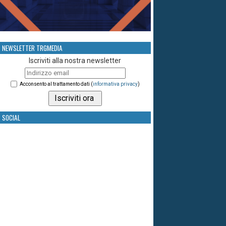
NEWSLETTER TRGMEDIA
Iscriviti alla nostra newsletter
Acconsento al trattamento dati (
informativa privacy
)
SOCIAL