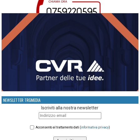
NEWSLETTER TRGMEDIA
Iscriviti alla nostra newsletter
Acconsento al trattamento dati (
informativa privacy
)