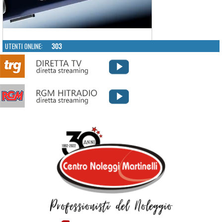
UTENTI ONLINE:
303