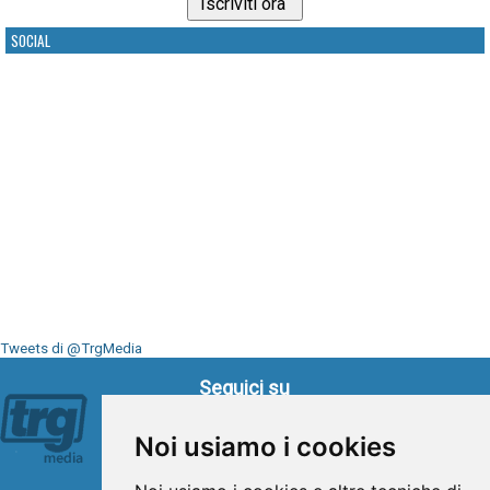
SOCIAL
Tweets di @TrgMedia
Seguici su
Noi usiamo i cookies