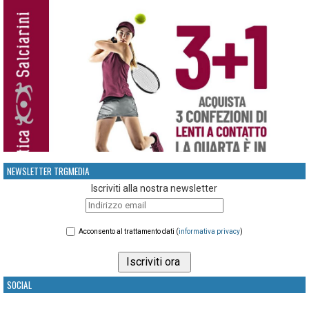
NEWSLETTER TRGMEDIA
Iscriviti alla nostra newsletter
Acconsento al trattamento dati (
informativa privacy
)
SOCIAL