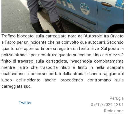
Traffico bloccato sulla carreggiata nord dell'Autosole tra Orvieto
e Fabro per un incidente che ha coinvolto due autocarri. Secondo
quanto si è appreso finora si registra un ferito lieve. Sul posto la
polizia stradale per ricostruire quanto successo. Uno dei mezzi è
finito di traverso sulla carreggiata, invadendola completamente
mentre l'altro che trasporta rifiuti è finito in nella scarpata
ribaltandosi. I soccorsi scortati dalla stradale hanno raggiunto il
luogo dell'incidente anche procedendo contromano sulla
carreggiata sud.
Perugia
Twitter
05/12/2024 12:01
Redazione