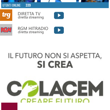
UTENTI ONLINE:
339