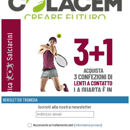
NEWSLETTER TRGMEDIA
Iscriviti alla nostra newsletter
Acconsento al trattamento dati (
informativa privacy
)