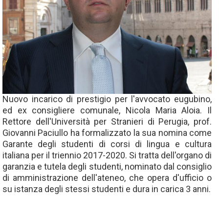
Nuovo incarico di prestigio per l'avvocato eugubino,
ed ex consigliere comunale, Nicola Maria Aloia. Il
Rettore dell'Università per Stranieri di Perugia, prof.
Giovanni Paciullo ha formalizzato la sua nomina come
Garante degli studenti di corsi di lingua e cultura
italiana per il triennio 2017-2020. Si tratta dell'organo di
garanzia e tutela degli studenti, nominato dal consiglio
di amministrazione dell'ateneo, che opera d'ufficio o
su istanza degli stessi studenti e dura in carica 3 anni.