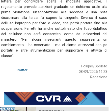
lettera per condividere scelte e modalità applicative. Il
regolamento prevede sanzioni graduate: un richiamo orale alla
prima violazione, un'annotazione alla seconda e una nota
disciplinare alla terza, fa sapere la dirigente. Diverso il caso
dell'uso improprio per foto o video, che potrà portare fino alla
sospensione. Ferretti ha anche sottolineato che l'uso didattico
del cellulare non sarà consentito, come da indicazioni del
ministero. "Per alcuni insegnanti questo rappresenta un
cambiamento - ha osservato - ma ci siamo attrezzati con pc
portatili e altre strumentazioni per supportare le attività di
classe".
Foligno/Spoleto
Twitter
08/09/2025 16:23
Redazione