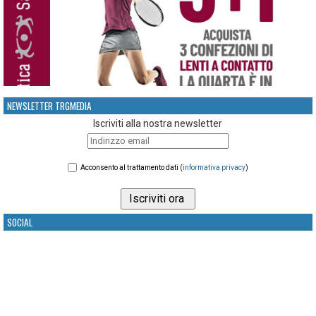
NEWSLETTER TRGMEDIA
Iscriviti alla nostra newsletter
Acconsento al trattamento dati (
informativa privacy
)
SOCIAL