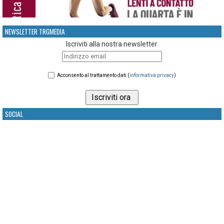
NEWSLETTER TRGMEDIA
Iscriviti alla nostra newsletter
Acconsento al trattamento dati (
informativa privacy
)
SOCIAL