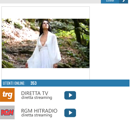
UTENTI ONLINE:
353