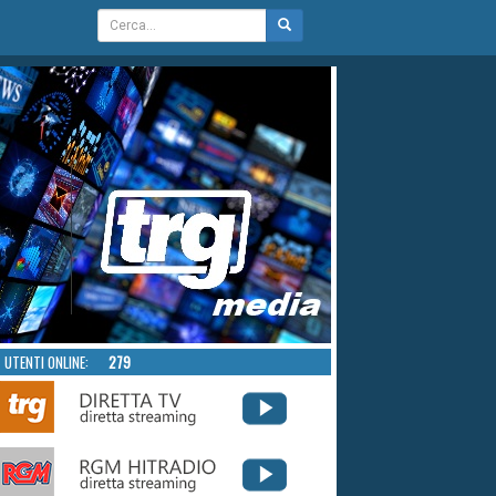
UTENTI ONLINE:
279