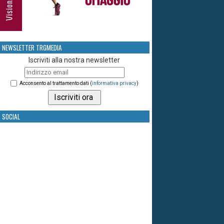
NEWSLETTER TRGMEDIA
Iscriviti alla nostra newsletter
Acconsento al trattamento dati (
informativa privacy
)
SOCIAL