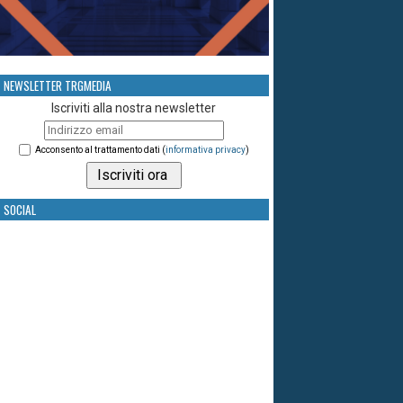
NEWSLETTER TRGMEDIA
Iscriviti alla nostra newsletter
Acconsento al trattamento dati (
informativa privacy
)
SOCIAL