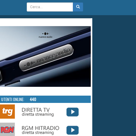
UTENTI ONLINE:
440