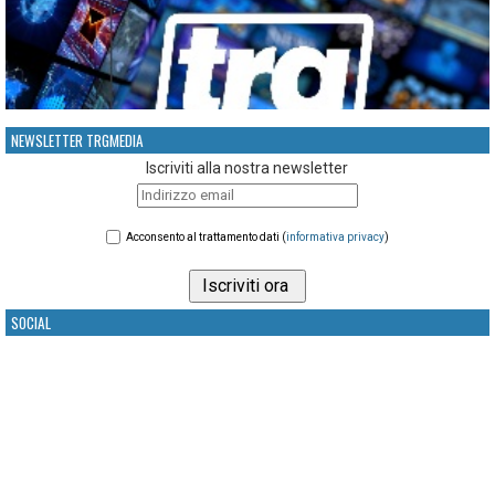
NEWSLETTER TRGMEDIA
Iscriviti alla nostra newsletter
Acconsento al trattamento dati (
informativa privacy
)
SOCIAL