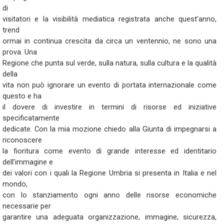
di
visitatori e la visibilità mediatica registrata anche quest’anno,
trend
ormai in continua crescita da circa un ventennio, ne sono una
prova. Una
Regione che punta sul verde, sulla natura, sulla cultura e la qualità
della
vita non può ignorare un evento di portata internazionale come
questo e ha
il dovere di investire in termini di risorse ed iniziative
specificatamente
dedicate. Con la mia mozione chiedo alla Giunta di impegnarsi a
riconoscere
la fioritura come evento di grande interesse ed identitario
dell’immagine e
dei valori con i quali la Regione Umbria si presenta in Italia e nel
mondo,
con lo stanziamento ogni anno delle risorse economiche
necessarie per
garantire una adeguata organizzazione, immagine, sicurezza,