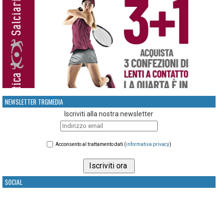
NEWSLETTER TRGMEDIA
Iscriviti alla nostra newsletter
Acconsento al trattamento dati (
informativa privacy
)
SOCIAL