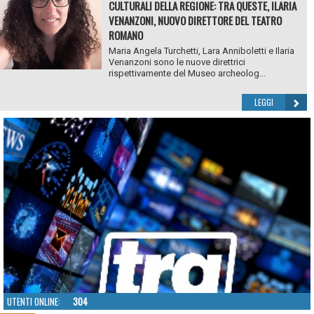
CULTURALI DELLA REGIONE: TRA QUESTE, ILARIA
VENANZONI, NUOVO DIRETTORE DEL TEATRO
ROMANO
Maria Angela Turchetti, Lara Anniboletti e Ilaria
Venanzoni sono le nuove direttrici
rispettivamente del Museo archeolog...
LEGGI
UTENTI ONLINE:
304