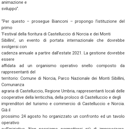
animazione e
sviluppo”.
“Per questo – prosegue Bianconi – propongo l’istituzione del
primo
‘Festival della fioritura di Castelluccio di Norcia e dei Monti
Sibillini’, un evento di portata internazionale che dovrebbe
svolgersi con
cadenza annuale a partire dall’estate 2021. La gestione dovrebbe
essere
affidata ad un organismo operativo snello composto da
rappresentanti del
territorio: Comune di Norcia, Parco Nazionale dei Monti Sibillini,
Comunanza
agraria di Castelluccio, Regione Umbria, rappresentanti locali delle
cooperative della lenticchia, della proloco di Castelluccio e degli
imprenditori del turismo e commercio di Castelluccio e Norcia.
Già il
prossimo 24 agosto ho organizzato un confronto ed un tavolo
operativo