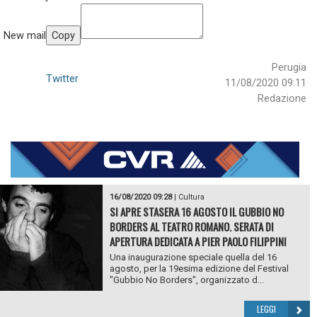
New mail
Copy
Perugia
Twitter
11/08/2020 09:11
Redazione
16/08/2020 09:28
|
Cultura
SI APRE STASERA 16 AGOSTO IL GUBBIO NO
BORDERS AL TEATRO ROMANO. SERATA DI
APERTURA DEDICATA A PIER PAOLO FILIPPINI
Una inaugurazione speciale quella del 16
agosto, per la 19esima edizione del Festival
"Gubbio No Borders", organizzato d...
LEGGI