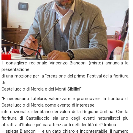
Il consigliere regionale Vincenzo Bianconi (misto) annuncia la
presentazione
di una mozione per la “creazione del primo Festival della fioritura
di
Castelluccio di Norcia e dei Monti Sibillini”.
“È necessario tutelare, valorizzare e promuovere la fioritura di
Castelluccio di Norcia come evento di interesse
internazionale, identitario dei valori della Regione Umbria. Che la
fioritura di Castelluccio sia uno degli eventi naturalistici più
attrattivi d’Italia e più caratterizzanti dell’identità dell’Umbria
– spiega Bianconi – è un dato chiaro e incontestabile. Il numero