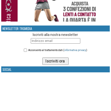
NEWSLETTER TRGMEDIA
Iscriviti alla nostra newsletter
Acconsento al trattamento dati (
informativa privacy
)
SOCIAL