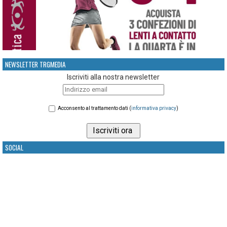
NEWSLETTER TRGMEDIA
Iscriviti alla nostra newsletter
Acconsento al trattamento dati (
informativa privacy
)
SOCIAL