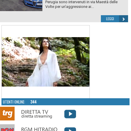
Perugia sono intervenuti in via Maestà delle
Volte per un’aggressione ai...
LEGGI
UTENTI ONLINE:
344