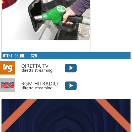
UTENTI ONLINE:
329