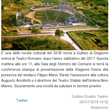
E' una delle novità culturali del 2018: torna a Gubbio la Stagione
estiva al Teatro Romano dopo l'anno sabbatico del 2017. Questa
mattina alle ore 11, alla Sala degli Stemmi del Comune si terrà la
conferenza stampa di presentazione della Stagione Estiva alla
presenza del sindaco Filippo Mario Stirati, l’assessore alla cultura
Augusto Ancillotti e il direttore del Teatro Stabile dell’Umbria Nino
Marino. Sicuramente una novità da salutare in termini positivi.
Gubbio/Gualdo Tadino
Twitter
04/07/2018 10:52
Redazione