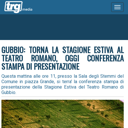
Toggl
naviga
GUBBIO: TORNA LA STAGIONE ESTIVA AL
TEATRO ROMANO, OGGI CONFERENZA
STAMPA DI PRESENTAZIONE
Questa mattina alle ore 11, presso la Sala degli Stemmi del
Comune in piazza Grande, si terra' la conferenza stampa di
presentazione della Stagione Estiva del Teatro Romano di
Gubbio.