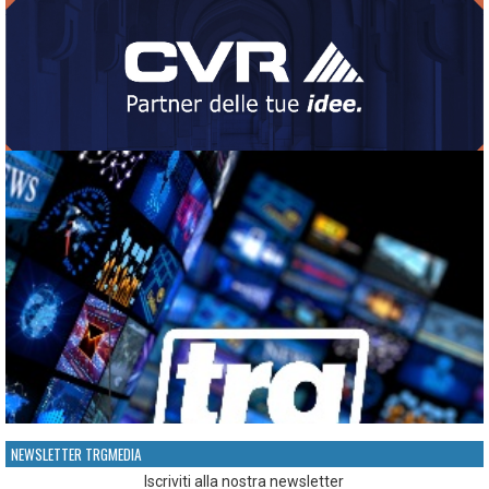
NEWSLETTER TRGMEDIA
Iscriviti alla nostra newsletter