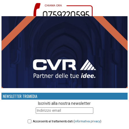
NEWSLETTER TRGMEDIA
Iscriviti alla nostra newsletter
Acconsento al trattamento dati (
informativa privacy
)