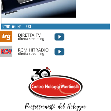
UTENTI ONLINE:
453