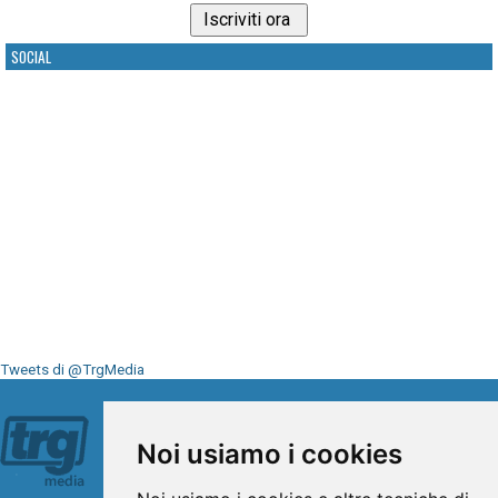
SOCIAL
Tweets di @TrgMedia
Seguici su
Noi usiamo i cookies