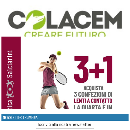
NEWSLETTER TRGMEDIA
Iscriviti alla nostra newsletter