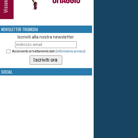
NEWSLETTER TRGMEDIA
Iscriviti alla nostra newsletter
Acconsento al trattamento dati (
informativa privacy
)
SOCIAL