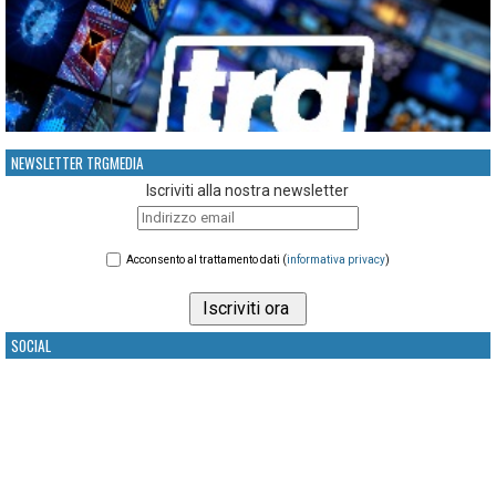
NEWSLETTER TRGMEDIA
Iscriviti alla nostra newsletter
Acconsento al trattamento dati (
informativa privacy
)
SOCIAL