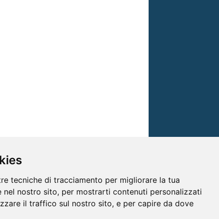
kies
tre tecniche di tracciamento per migliorare la tua
 nel nostro sito, per mostrarti contenuti personalizzati
izzare il traffico sul nostro sito, e per capire da dove