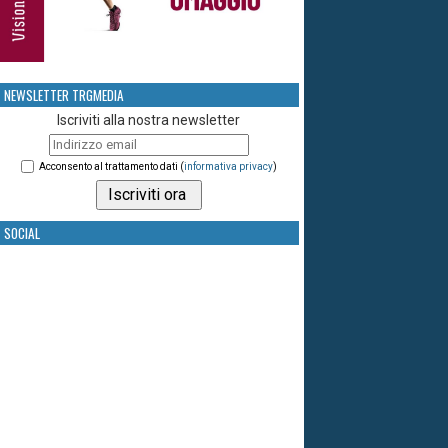
NEWSLETTER TRGMEDIA
Iscriviti alla nostra newsletter
Acconsento al trattamento dati (
informativa privacy
)
SOCIAL