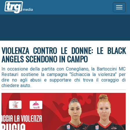
Toggl
naviga
VIOLENZA CONTRO LE DONNE: LE BLACK
ANGELS SCENDONO IN CAMPO
In occasione della partita con Conegliano, la Bartoccini MC
Restauri sostiene la campagna “Schiaccia la violenza” per
dire no agli abusi e supportare chi trova il coraggio di
chiedere aiuto.