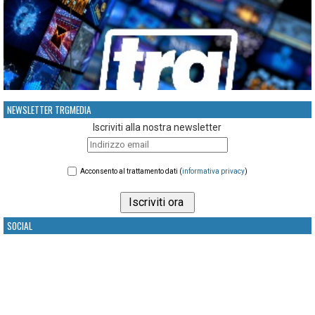
NEWSLETTER TRGMEDIA
Iscriviti alla nostra newsletter
Acconsento al trattamento dati (
informativa privacy
)
SOCIAL