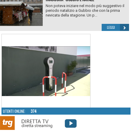
Non poteva iniziare nel modo più suggestivo il
periodo natalizio a Gubbio che con la prima
nevicata della stagione. Un p...
LEGGI
UTENTI ONLINE:
374