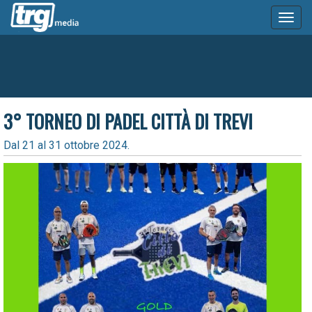
Toggl
naviga
3° TORNEO DI PADEL CITTÀ DI TREVI
Dal 21 al 31 ottobre 2024.