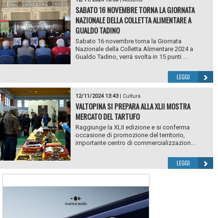
SABATO 16 NOVEMBRE TORNA LA GIORNATA
NAZIONALE DELLA COLLETTA ALIMENTARE A
GUALDO TADINO
Sabato 16 novembre torna la Giornata
Nazionale della Colletta Alimentare 2024 a
Gualdo Tadino, verrà svolta in 15 punti ...
LEGGI
12/11/2024 13:43
|
Cultura
VALTOPINA SI PREPARA ALLA XLII MOSTRA
MERCATO DEL TARTUFO
Raggiunge la XLII edizione e si conferma
occasione di promozione del territorio,
importante centro di commercializzazion...
LEGGI