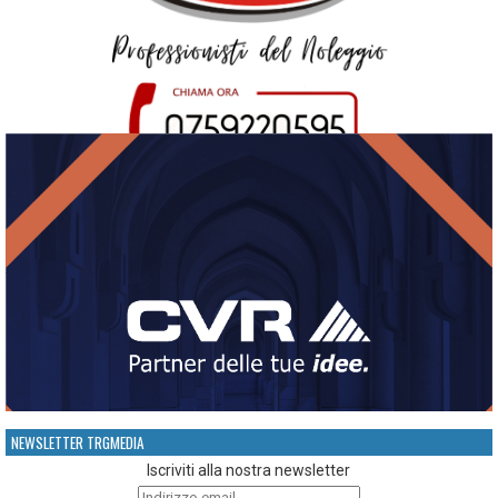
NEWSLETTER TRGMEDIA
Iscriviti alla nostra newsletter