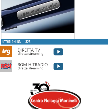
UTENTI ONLINE:
323