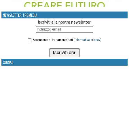
NEWSLETTER TRGMEDIA
Iscriviti alla nostra newsletter
Acconsento al trattamento dati (
informativa privacy
)
SOCIAL