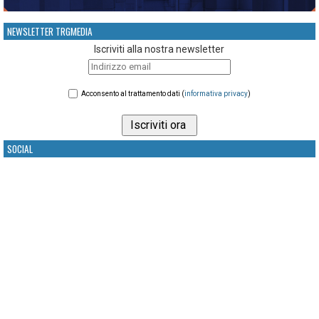
NEWSLETTER TRGMEDIA
Iscriviti alla nostra newsletter
Acconsento al trattamento dati (
informativa privacy
)
SOCIAL