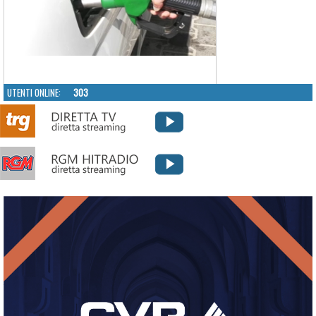
UTENTI ONLINE:
303