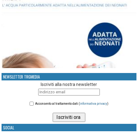
NEWSLETTER TRGMEDIA
Iscriviti alla nostra newsletter
Acconsento al trattamento dati (
informativa privacy
)
SOCIAL