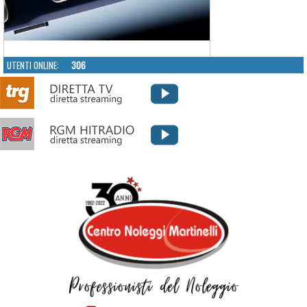
UTENTI ONLINE:
306