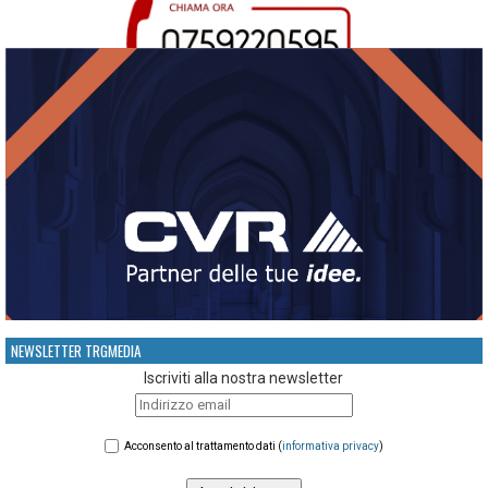
NEWSLETTER TRGMEDIA
Iscriviti alla nostra newsletter
Acconsento al trattamento dati (
informativa privacy
)