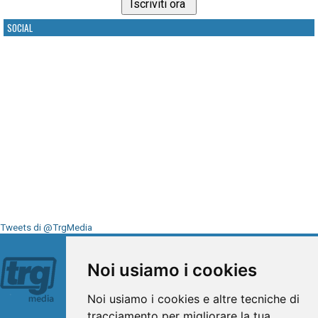
SOCIAL
Tweets di @TrgMedia
Seguici su
Noi usiamo i cookies
Noi usiamo i cookies e altre tecniche di
tracciamento per migliorare la tua